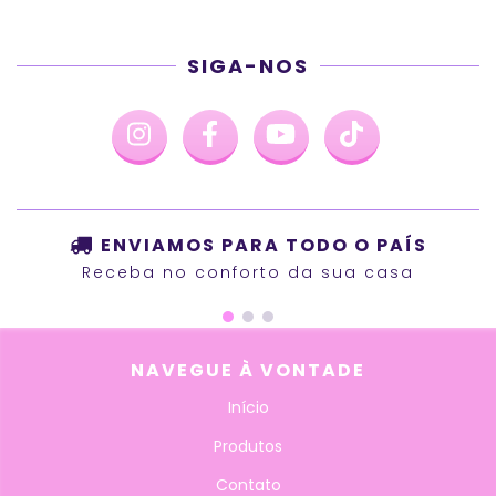
SIGA-NOS
ENVIAMOS PARA TODO O PAÍS
Receba no conforto da sua casa
NAVEGUE À VONTADE
Início
Produtos
Contato