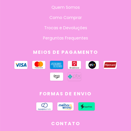
Quem Somos
Como Comprar
Trocas e Devoluções
Perguntas Frequentes
MEIOS DE PAGAMENTO
FORMAS DE ENVIO
CONTATO