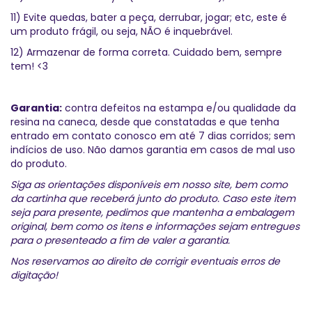
11) Evite quedas, bater a peça, derrubar, jogar; etc, este é
um produto frágil, ou seja, NÃO é inquebrável.
12) Armazenar de forma correta. Cuidado bem, sempre
tem! <3
Garantia:
contra defeitos na estampa e/ou qualidade da
resina na caneca, desde que constatadas e que tenha
entrado em contato conosco em até 7 dias corridos; sem
indícios de uso. Não damos garantia em casos de mal uso
do produto.
Siga as orientações disponíveis em nosso site, bem como
da cartinha que receberá junto do produto. Caso este item
seja para presente, pedimos que mantenha a embalagem
original, bem como os itens e informações sejam entregues
para o presenteado a fim de valer a garantia.
Nos reservamos ao direito de corrigir eventuais erros de
digitação!