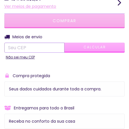
Ver meios de pagamento
ALTERAR CEP
Entregas para o CEP:
Meios de envio
CALCULAR
Não sei meu CEP
Compra protegida
Seus dados cuidados durante toda a compra.
Entregamos para todo o Brasil
Receba no conforto da sua casa