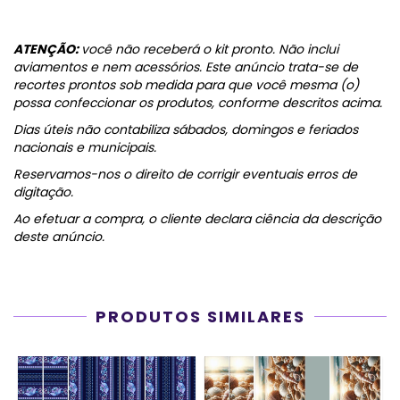
ATENÇÃO:
você não receberá o kit pronto. Não inclui
aviamentos e nem acessórios. Este anúncio trata-se de
recortes prontos sob medida para que você mesma (o)
possa confeccionar os produtos, conforme descritos acima.
Dias úteis não contabiliza sábados, domingos e feriados
nacionais e municipais.
Reservamos-nos o direito de corrigir eventuais erros de
digitação.
Ao efetuar a compra, o cliente declara ciência da descrição
deste anúncio.
PRODUTOS SIMILARES