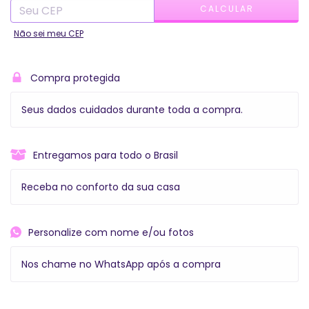
CALCULAR
Não sei meu CEP
Compra protegida
Seus dados cuidados durante toda a compra.
Entregamos para todo o Brasil
Receba no conforto da sua casa
Personalize com nome e/ou fotos
Nos chame no WhatsApp após a compra