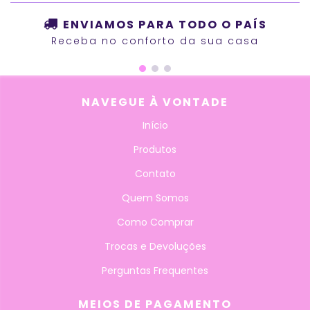
ENVIAMOS PARA TODO O PAÍS
Receba no conforto da sua casa
NAVEGUE À VONTADE
Início
Produtos
Contato
Quem Somos
Como Comprar
Trocas e Devoluções
Perguntas Frequentes
MEIOS DE PAGAMENTO