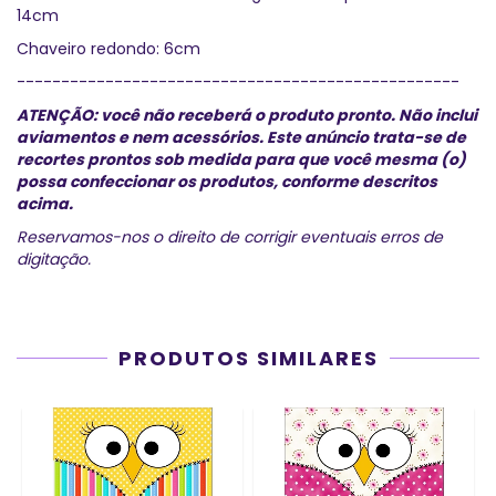
14cm
Chaveiro redondo: 6cm
--------------------------------------------------
ATENÇÃO: você não receberá o produto pronto. Não inclui
aviamentos e nem acessórios.
Este anúncio trata-se de
recortes prontos sob medida para que você mesma (o)
possa confeccionar os produtos, conforme descritos
acima.
Reservamos-nos o direito de corrigir eventuais erros de
digitação.
PRODUTOS SIMILARES