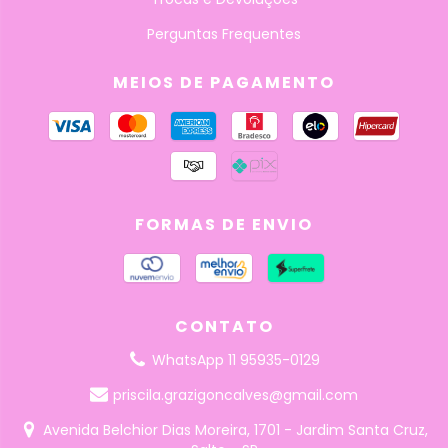
Perguntas Frequentes
MEIOS DE PAGAMENTO
FORMAS DE ENVIO
CONTATO
WhatsApp 11 95935-0129
priscila.grazigoncalves@gmail.com
Avenida Belchior Dias Moreira, 1701 - Jardim Santa Cruz,