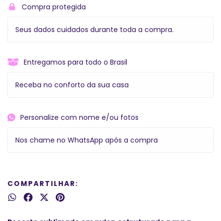
Compra protegida
Seus dados cuidados durante toda a compra.
Entregamos para todo o Brasil
Receba no conforto da sua casa
Personalize com nome e/ou fotos
Nos chame no WhatsApp após a compra
COMPARTILHAR: