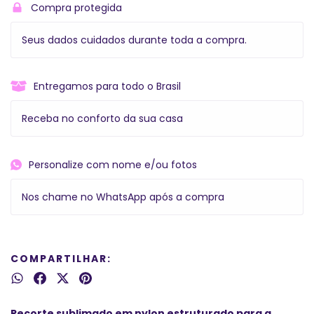
Compra protegida
Seus dados cuidados durante toda a compra.
Entregamos para todo o Brasil
Receba no conforto da sua casa
Personalize com nome e/ou fotos
Nos chame no WhatsApp após a compra
COMPARTILHAR:
Recorte sublimado em nylon estruturado para a