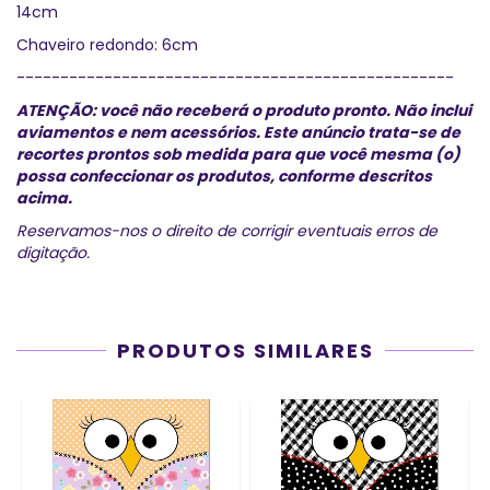
14cm
Chaveiro redondo: 6cm
--------------------------------------------------
ATENÇÃO: você não receberá o produto pronto. Não inclui
aviamentos e nem acessórios.
Este anúncio trata-se de
recortes prontos sob medida para que você mesma (o)
possa confeccionar os produtos, conforme descritos
acima.
Reservamos-nos o direito de corrigir eventuais erros de
digitação.
PRODUTOS SIMILARES