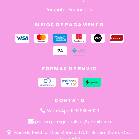
Perguntas Frequentes
MEIOS DE PAGAMENTO
FORMAS DE ENVIO
CONTATO
WhatsApp 11 95935-0129
priscila.grazigoncalves@gmail.com
Avenida Belchior Dias Moreira, 1701 - Jardim Santa Cruz,
Salto - SP