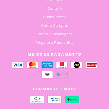
Produtos
Contato
Quem Somos
Como Comprar
Trocas e Devoluções
Perguntas Frequentes
MEIOS DE PAGAMENTO
FORMAS DE ENVIO