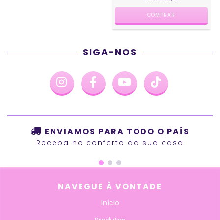
SIGA-NOS
ENVIAMOS PARA TODO O PAÍS
Receba no conforto da sua casa
NAVEGUE À VONTADE
Início