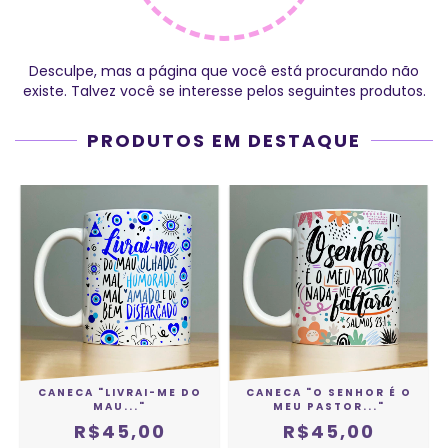
Desculpe, mas a página que você está procurando não
existe. Talvez você se interesse pelos seguintes produtos.
PRODUTOS EM DESTAQUE
CANECA "LIVRAI-ME DO
CANECA "O SENHOR É O
MAU..."
MEU PASTOR..."
R$45,00
R$45,00