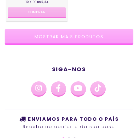
10
X DE
R$5,34
MOSTRAR MAIS PRODUTOS
SIGA-NOS
ENVIAMOS PARA TODO O PAÍS
Receba no conforto da sua casa