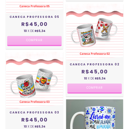
CANECA PROFESSORA 05
R$45,00
10
X DE
R$5,34
CANECA PROFESSORA 02
R$45,00
10
X DE
R$5,34
CANECA PROFESSORA 03
R$45,00
10
X DE
R$5,34