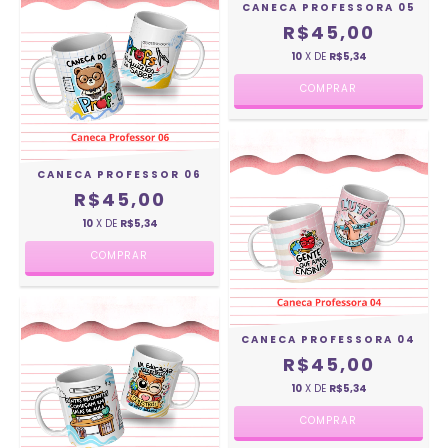
CANECA PROFESSORA 05
R$45,00
10
X DE
R$5,34
CANECA PROFESSOR 06
R$45,00
10
X DE
R$5,34
CANECA PROFESSORA 04
R$45,00
10
X DE
R$5,34