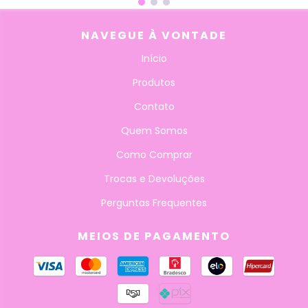
NAVEGUE À VONTADE
Início
Produtos
Contato
Quem Somos
Como Comprar
Trocas e Devoluções
Perguntas Frequentes
MEIOS DE PAGAMENTO