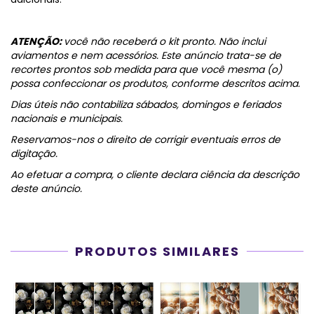
ATENÇÃO:
você não receberá o kit pronto. Não inclui
aviamentos e nem acessórios. Este anúncio trata-se de
recortes prontos sob medida para que você mesma (o)
possa confeccionar os produtos, conforme descritos acima.
Dias úteis não contabiliza sábados, domingos e feriados
nacionais e municipais.
Reservamos-nos o direito de corrigir eventuais erros de
digitação.
Ao efetuar a compra, o cliente declara ciência da descrição
deste anúncio.
PRODUTOS SIMILARES