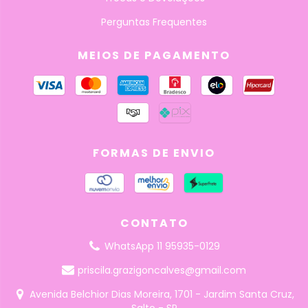
Perguntas Frequentes
MEIOS DE PAGAMENTO
FORMAS DE ENVIO
CONTATO
WhatsApp 11 95935-0129
priscila.grazigoncalves@gmail.com
Avenida Belchior Dias Moreira, 1701 - Jardim Santa Cruz,