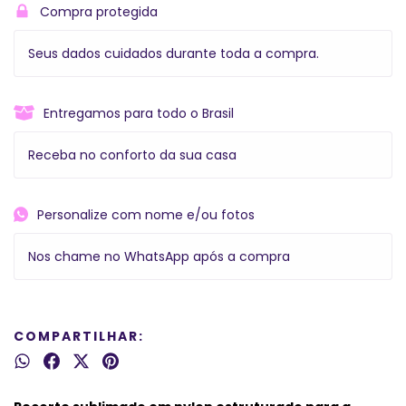
Compra protegida
Seus dados cuidados durante toda a compra.
Entregamos para todo o Brasil
Receba no conforto da sua casa
Personalize com nome e/ou fotos
Nos chame no WhatsApp após a compra
COMPARTILHAR: