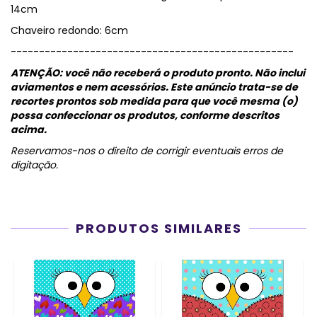
14cm
Chaveiro redondo: 6cm
--------------------------------------------------
ATENÇÃO: você não receberá o produto pronto. Não inclui
aviamentos e nem acessórios.
Este anúncio trata-se de
recortes prontos sob medida para que você mesma (o)
possa confeccionar os produtos, conforme descritos
acima.
Reservamos-nos o direito de corrigir eventuais erros de
digitação.
PRODUTOS SIMILARES