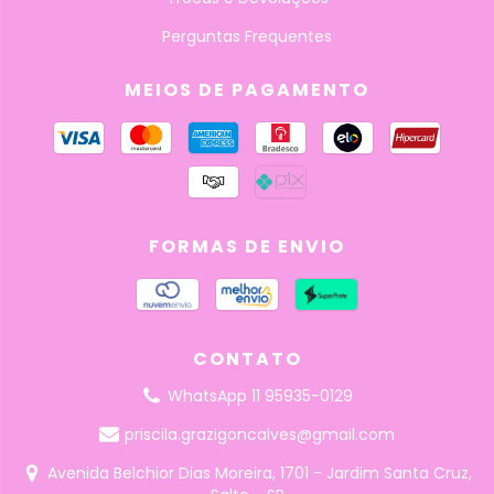
Perguntas Frequentes
MEIOS DE PAGAMENTO
FORMAS DE ENVIO
CONTATO
WhatsApp 11 95935-0129
priscila.grazigoncalves@gmail.com
Avenida Belchior Dias Moreira, 1701 - Jardim Santa Cruz,