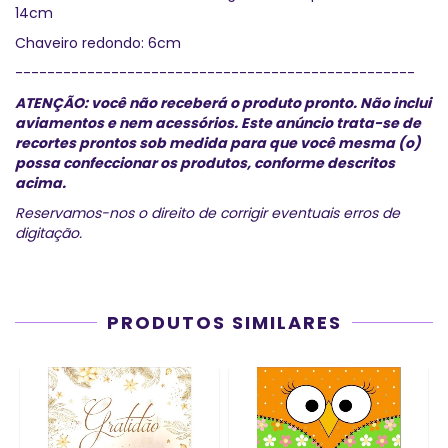
14cm
Chaveiro redondo: 6cm
--------------------------------------------------
ATENÇÃO: você não receberá o produto pronto. Não inclui
aviamentos e nem acessórios.
Este anúncio trata-se de
recortes prontos sob medida para que você mesma (o)
possa confeccionar os produtos, conforme descritos
acima.
Reservamos-nos o direito de corrigir eventuais erros de
digitação.
PRODUTOS SIMILARES