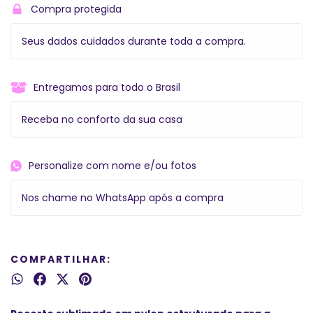
Compra protegida
Seus dados cuidados durante toda a compra.
Entregamos para todo o Brasil
Receba no conforto da sua casa
Personalize com nome e/ou fotos
Nos chame no WhatsApp após a compra
COMPARTILHAR: