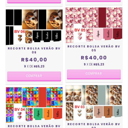
RECORTE BOLSA VERÃO BV
RECORTE BOLSA VERÃO BV
05
06
R$40,00
R$40,00
9
X DE
R$5,23
9
X DE
R$5,23
RECORTE BOLSA VERÃO BV
RECORTE BOLSA VERÃO BV