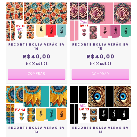
RECORTE BOLSA VERÃO BV
RECORTE BOLSA VERÃO BV
16
15
R$40,00
R$40,00
9
X DE
R$5,23
9
X DE
R$5,23
RECORTE BOLSA VERÃO BV
RECORTE BOLSA VERÃO BV
14
13