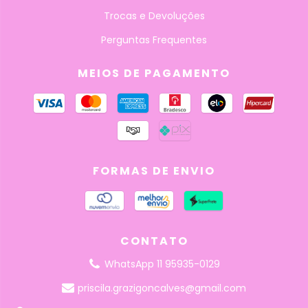
Trocas e Devoluções
Perguntas Frequentes
MEIOS DE PAGAMENTO
FORMAS DE ENVIO
CONTATO
WhatsApp 11 95935-0129
priscila.grazigoncalves@gmail.com