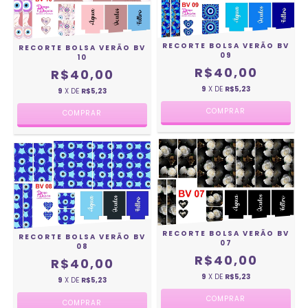
RECORTE BOLSA VERÃO BV
RECORTE BOLSA VERÃO BV
09
10
R$40,00
R$40,00
9
X DE
R$5,23
9
X DE
R$5,23
RECORTE BOLSA VERÃO BV
RECORTE BOLSA VERÃO BV
07
08
R$40,00
R$40,00
9
X DE
R$5,23
9
X DE
R$5,23