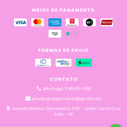
MEIOS DE PAGAMENTO
FORMAS DE ENVIO
CONTATO
WhatsApp 11 95935-0129
priscila.grazigoncalves@gmail.com
Avenida Belchior Dias Moreira, 1701 - Jardim Santa Cruz,
Salto - SP